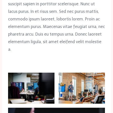
suscipit sapien in porttitor scelerisque. Nunc ut
lacus purus. In et risus sem. Sed nec purus mattis,
commodo ipsum laoreet, lobortis lorem. Proin ac
elementum purus. Maecenas vitae feugiat urna, nec
pharetra arcu. Duis eu tempus urna. Donec laoreet
elementum ligula, sit amet eleifend velit molestie
a.